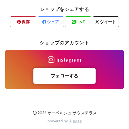
ショップをシェアする
保存
シェア
LINE
ツイート
ショップのアカウント
Instagram
フォローする
©
2026 オーベルジュ サウステラス
powered by