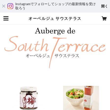
Instagramでフォローしてショップの最新情報を受け
開く
取ろう
オーベルジュ サウステラス